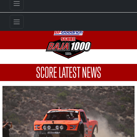
SCORE LATEST NEWS