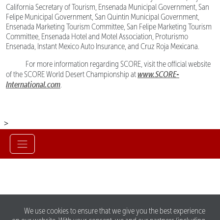
California Secretary of Tourism, Ensenada Municipal Government, San
Felipe Municipal Government, San Quintin Municipal Government,
Ensenada Marketing Tourism Committee, San Felipe Marketing Tourism
Committee, Ensenada Hotel and Motel Association, Proturismo
Ensenada, Instant Mexico Auto Insurance, and Cruz Roja Mexicana.
For more information regarding SCORE, visit the official website
www.SCORE-
of the SCORE World Desert Championship at
International.com
.
>
We use cookies to ensure that we give you the best experience